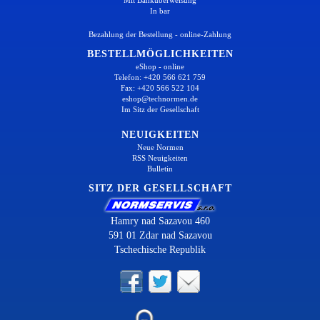
In bar
Bezahlung der Bestellung - online-Zahlung
BESTELLMÖGLICHKEITEN
eShop - online
Telefon: +420 566 621 759
Fax: +420 566 522 104
eshop@technormen.de
Im Sitz der Gesellschaft
NEUIGKEITEN
Neue Normen
RSS Neuigkeiten
Bulletin
SITZ DER GESELLSCHAFT
Hamry nad Sazavou 460
591 01 Zdar nad Sazavou
Tschechische Republik