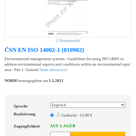
Normansicht
ČSN EN ISO 14002-1 (010902)
Environmental management systems - Guidelines for using ISO 14001 to
address environmental aspects and conditions within an environmental topic
area - Part 1: General
Name übersetzen
NORM
herausgegeben am
1.3.2021
Sprache
Realisierung
Gedruckt - 13.90 €
AUF LAGER
Zugänglichkeit