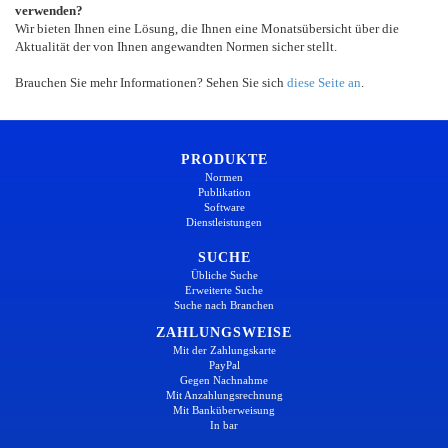
verwenden?
Wir bieten Ihnen eine Lösung, die Ihnen eine Monatsübersicht über die
Aktualität der von Ihnen angewandten Normen sicher stellt.
Brauchen Sie mehr Informationen? Sehen Sie sich
diese Seite an
.
PRODUKTE
Normen
Publikation
Software
Dienstleistungen
SUCHE
Übliche Suche
Erweiterte Suche
Suche nach Branchen
ZAHLUNGSWEISE
Mit der Zahlungskarte
PayPal
Gegen Nachnahme
Mit Anzahlungsrechnung
Mit Banküberweisung
In bar