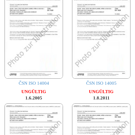
ČSN ISO 14004
ČSN ISO 14005
UNGÜLTIG
UNGÜLTIG
1.6.2005
1.8.2011