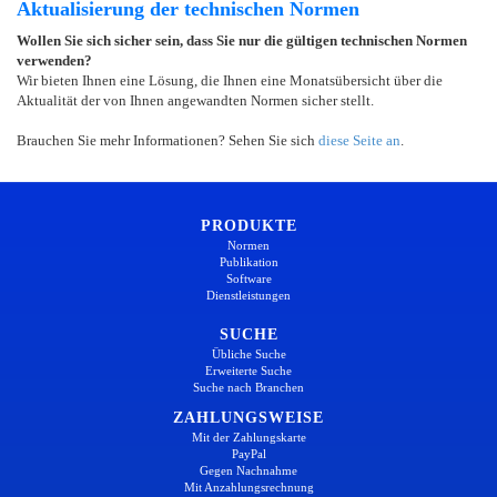
Aktualisierung der technischen Normen
Wollen Sie sich sicher sein, dass Sie nur die gültigen technischen Normen
verwenden?
Wir bieten Ihnen eine Lösung, die Ihnen eine Monatsübersicht über die
Aktualität der von Ihnen angewandten Normen sicher stellt.
Brauchen Sie mehr Informationen? Sehen Sie sich
diese Seite an
.
PRODUKTE
Normen
Publikation
Software
Dienstleistungen
SUCHE
Übliche Suche
Erweiterte Suche
Suche nach Branchen
ZAHLUNGSWEISE
Mit der Zahlungskarte
PayPal
Gegen Nachnahme
Mit Anzahlungsrechnung