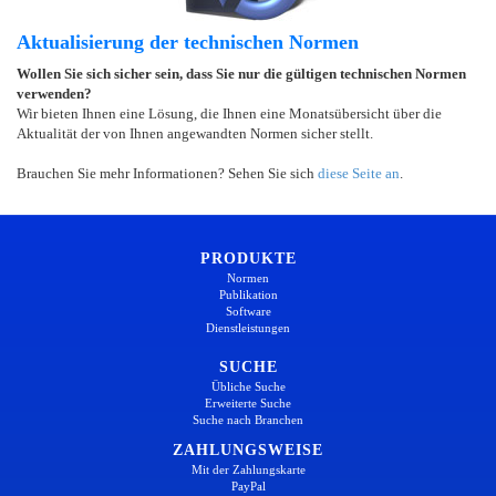
Aktualisierung der technischen Normen
Wollen Sie sich sicher sein, dass Sie nur die gültigen technischen Normen
verwenden?
Wir bieten Ihnen eine Lösung, die Ihnen eine Monatsübersicht über die
Aktualität der von Ihnen angewandten Normen sicher stellt.
Brauchen Sie mehr Informationen? Sehen Sie sich
diese Seite an
.
PRODUKTE
Normen
Publikation
Software
Dienstleistungen
SUCHE
Übliche Suche
Erweiterte Suche
Suche nach Branchen
ZAHLUNGSWEISE
Mit der Zahlungskarte
PayPal