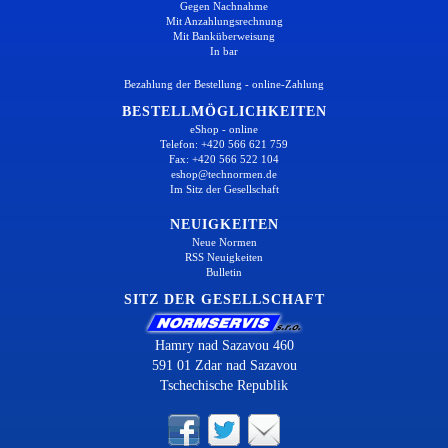
Gegen Nachnahme
Mit Anzahlungsrechnung
Mit Banküberweisung
In bar
Bezahlung der Bestellung - online-Zahlung
BESTELLMÖGLICHKEITEN
eShop - online
Telefon: +420 566 621 759
Fax: +420 566 522 104
eshop@technormen.de
Im Sitz der Gesellschaft
NEUIGKEITEN
Neue Normen
RSS Neuigkeiten
Bulletin
SITZ DER GESELLSCHAFT
Hamry nad Sazavou 460
591 01 Zdar nad Sazavou
Tschechische Republik