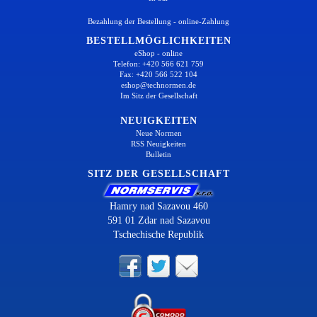
Bezahlung der Bestellung - online-Zahlung
BESTELLMÖGLICHKEITEN
eShop - online
Telefon: +420 566 621 759
Fax: +420 566 522 104
eshop@technormen.de
Im Sitz der Gesellschaft
NEUIGKEITEN
Neue Normen
RSS Neuigkeiten
Bulletin
SITZ DER GESELLSCHAFT
Hamry nad Sazavou 460
591 01 Zdar nad Sazavou
Tschechische Republik