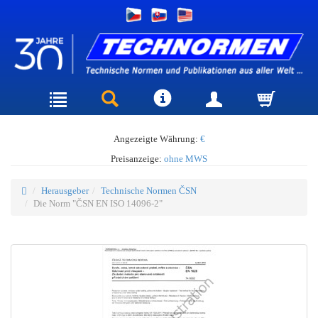
Angezeigte Währung:
€
Preisanzeige:
ohne MWS
Herausgeber
Technische Normen ČSN
Die Norm "ČSN EN ISO 14096-2"