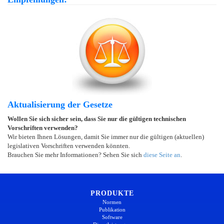
Aktualisierung der Gesetze
Wollen Sie sich sicher sein, dass Sie nur die gültigen technischen
Vorschriften verwenden?
Wir bieten Ihnen Lösungen, damit Sie immer nur die gültigen (aktuellen)
legislativen Vorschriften verwenden könnten.
Brauchen Sie mehr Informationen? Sehen Sie sich
diese Seite an
.
PRODUKTE
Normen
Publikation
Software