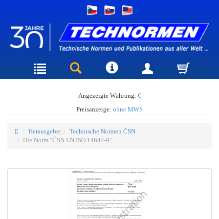
Angezeigte Währung:
€
Preisanzeige:
ohne MWS
Herausgeber
Technische Normen ČSN
Die Norm "ČSN EN ISO 14644-9"