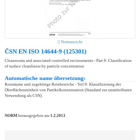
Normansicht
ČSN EN ISO 14644-9 (125301)
Cleanrooms and associated controlled environments - Part 9: Classification
of surface cleanliness by particle concentration
Automatische name übersetzung:
Reinräume und zugehörige Reinbereiche - Teil 9: Klassifizierung der
Oberflächenreinheit von Partikelkonzentration (Standard zur unmittelbaren
Verwendung als CSN).
NORM
herausgegeben am
1.2.2013