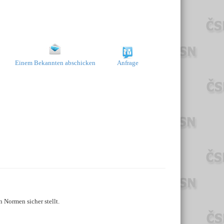
Einem Bekannten abschicken
Anfrage
 Normen sicher stellt.