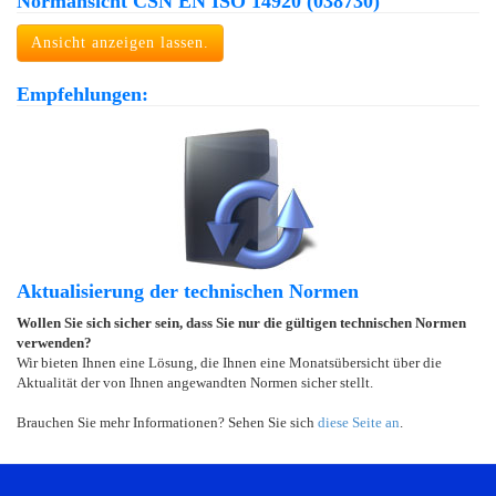
Normansicht ČSN EN ISO 14920 (038730)
Ansicht anzeigen lassen.
Empfehlungen:
Aktualisierung der technischen Normen
Wollen Sie sich sicher sein, dass Sie nur die gültigen technischen Normen
verwenden?
Wir bieten Ihnen eine Lösung, die Ihnen eine Monatsübersicht über die
Aktualität der von Ihnen angewandten Normen sicher stellt.
Brauchen Sie mehr Informationen? Sehen Sie sich
diese Seite an
.