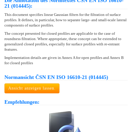
Die Annotation des Normtextes ČSN EN ISO 16610-
21 (014445):
This document specifies linear Gaussian filters for the filtration of surface
profiles. It defines, in particular, how to separate large- and small-scale lateral
components of surface profiles.
The concept presented for closed profiles are applicable to the case of
roundness filtration. Where appropriate, these concept can be extended to
generalized closed profiles, especially for surface profiles with re-entrant
features.
Implementation details are given in Annex A for open profiles and Annex B
for closed profiles
Normansicht ČSN EN ISO 16610-21 (014445)
Ansicht anzeigen lassen.
Empfehlungen: