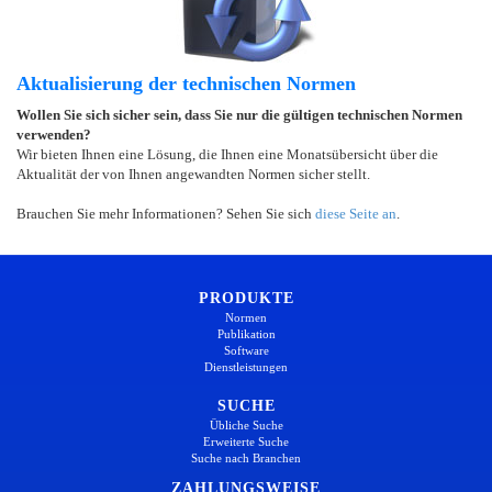
Aktualisierung der technischen Normen
Wollen Sie sich sicher sein, dass Sie nur die gültigen technischen Normen
verwenden?
Wir bieten Ihnen eine Lösung, die Ihnen eine Monatsübersicht über die
Aktualität der von Ihnen angewandten Normen sicher stellt.
Brauchen Sie mehr Informationen? Sehen Sie sich
diese Seite an
.
PRODUKTE
Normen
Publikation
Software
Dienstleistungen
SUCHE
Übliche Suche
Erweiterte Suche
Suche nach Branchen
ZAHLUNGSWEISE