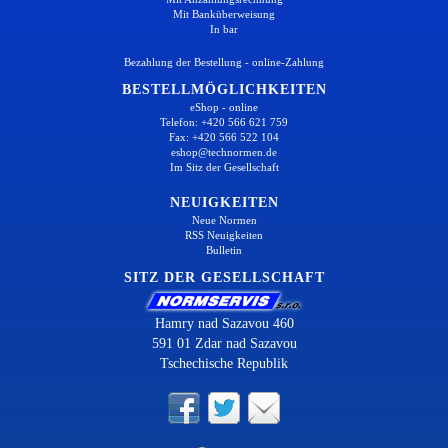
Mit Banküberweisung
In bar
Bezahlung der Bestellung - online-Zahlung
BESTELLMÖGLICHKEITEN
eShop - online
Telefon: +420 566 621 759
Fax: +420 566 522 104
eshop@technormen.de
Im Sitz der Gesellschaft
NEUIGKEITEN
Neue Normen
RSS Neuigkeiten
Bulletin
SITZ DER GESELLSCHAFT
Hamry nad Sazavou 460
591 01 Zdar nad Sazavou
Tschechische Republik