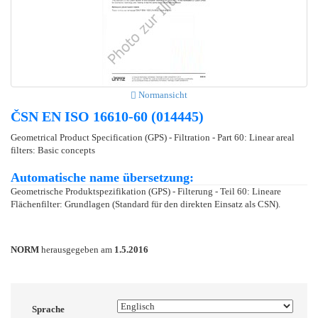
Normansicht
ČSN EN ISO 16610-60 (014445)
Geometrical Product Specification (GPS) - Filtration - Part 60: Linear areal
filters: Basic concepts
Automatische name übersetzung:
Geometrische Produktspezifikation (GPS) - Filterung - Teil 60: Lineare
Flächenfilter: Grundlagen (Standard für den direkten Einsatz als CSN).
NORM
herausgegeben am
1.5.2016
Sprache