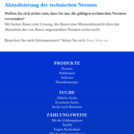
Aktualisierung der technischen Normen
Wollen Sie sich sicher sein, dass Sie nur die gültigen technischen Normen
verwenden?
Wir bieten Ihnen eine Lösung, die Ihnen eine Monatsübersicht über die
Aktualität der von Ihnen angewandten Normen sicher stellt.
Brauchen Sie mehr Informationen? Sehen Sie sich
diese Seite an
.
PRODUKTE
Normen
Publikation
Software
Dienstleistungen
SUCHE
Übliche Suche
Erweiterte Suche
Suche nach Branchen
ZAHLUNGSWEISE
Mit der Zahlungskarte
PayPal
Gegen Nachnahme
Mit Anzahlungsrechnung