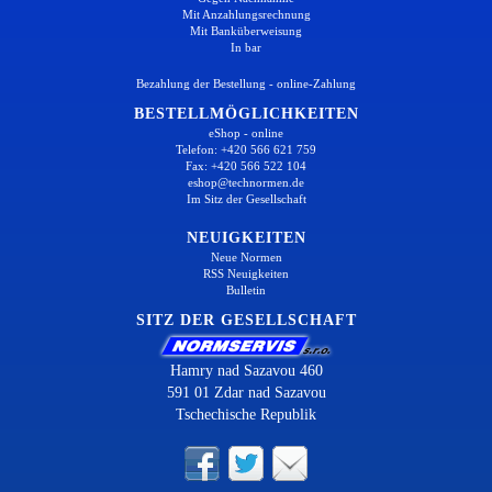
Mit Anzahlungsrechnung
Mit Banküberweisung
In bar
Bezahlung der Bestellung - online-Zahlung
BESTELLMÖGLICHKEITEN
eShop - online
Telefon: +420 566 621 759
Fax: +420 566 522 104
eshop@technormen.de
Im Sitz der Gesellschaft
NEUIGKEITEN
Neue Normen
RSS Neuigkeiten
Bulletin
SITZ DER GESELLSCHAFT
Hamry nad Sazavou 460
591 01 Zdar nad Sazavou
Tschechische Republik