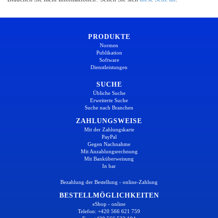
PRODUKTE
Normen
Publikation
Software
Dienstleistungen
SUCHE
Übliche Suche
Erweiterte Suche
Suche nach Branchen
ZAHLUNGSWEISE
Mit der Zahlungskarte
PayPal
Gegen Nachnahme
Mit Anzahlungsrechnung
Mit Banküberweisung
In bar
Bezahlung der Bestellung - online-Zahlung
BESTELLMÖGLICHKEITEN
eShop - online
Telefon: +420 566 621 759