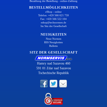
Bezahlung der Bestellung - online-Zahlung
BESTELLMÖGLICHKEITEN
eShop - online
Telefon: +420 566 621 759
Fax: +420 566 522 104
eshop@technormen.de
Im Sitz der Gesellschaft
NEUIGKEITEN
Neue Normen
RSS Neuigkeiten
Bulletin
SITZ DER GESELLSCHAFT
Hamry nad Sazavou 460
591 01 Zdar nad Sazavou
Tschechische Republik