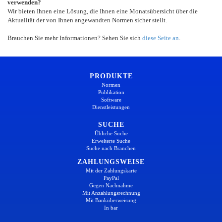
verwenden?
Wir bieten Ihnen eine Lösung, die Ihnen eine Monatsübersicht über die
Aktualität der von Ihnen angewandten Normen sicher stellt.
Brauchen Sie mehr Informationen? Sehen Sie sich
diese Seite an
.
PRODUKTE
Normen
Publikation
Software
Dienstleistungen
SUCHE
Übliche Suche
Erweiterte Suche
Suche nach Branchen
ZAHLUNGSWEISE
Mit der Zahlungskarte
PayPal
Gegen Nachnahme
Mit Anzahlungsrechnung
Mit Banküberweisung
In bar