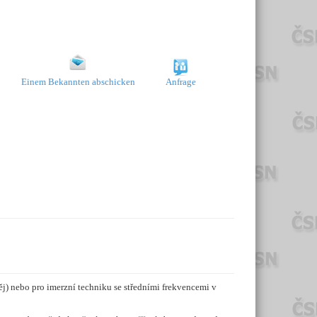
Einem Bekannten abschicken
Anfrage
) nebo pro imerzní techniku se středními frekvencemi v