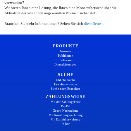
verwenden?
Wir bieten Ihnen eine Lösung, die Ihnen eine Monatsübersicht über die
Aktualität der von Ihnen angewandten Normen sicher stellt.
Brauchen Sie mehr Informationen? Sehen Sie sich
diese Seite an
.
PRODUKTE
Normen
Publikation
Software
Dienstleistungen
SUCHE
Übliche Suche
Erweiterte Suche
Suche nach Branchen
ZAHLUNGSWEISE
Mit der Zahlungskarte
PayPal
Gegen Nachnahme
Mit Anzahlungsrechnung
Mit Banküberweisung
In bar