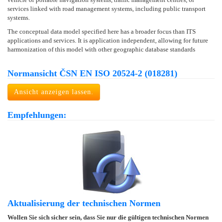
services linked with road management systems, including public transport
systems.
The conceptual data model specified here has a broader focus than ITS
applications and services. It is application independent, allowing for future
harmonization of this model with other geographic database standards
Normansicht ČSN EN ISO 20524-2 (018281)
Ansicht anzeigen lassen.
Empfehlungen:
Aktualisierung der technischen Normen
Wollen Sie sich sicher sein, dass Sie nur die gültigen technischen Normen