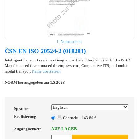
Normansicht
ČSN EN ISO 20524-2 (018281)
Intelligent transport systems - Geographic Data Files (GDF) GDF5.1 - Part 2:
Map data used in automated driving systems, Cooperative ITS, and multi-
modal transport
Name übersetzen
NORM
herausgegeben am
1.5.2023
Sprache
Realisierung
Gedruckt - 143.80 €
AUF LAGER
Zugänglichkeit