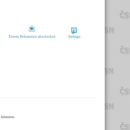
Einem Bekannten abschicken
Anfrage
n könnten.