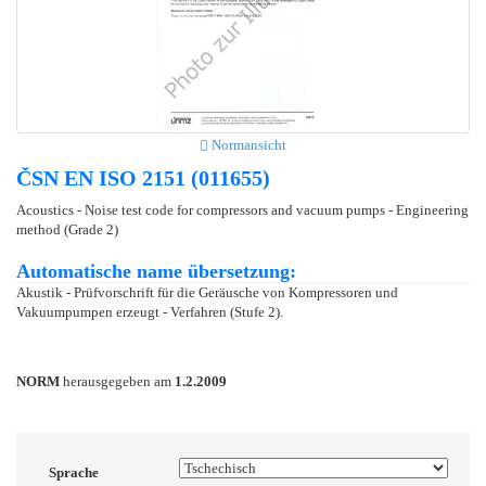
Normansicht
ČSN EN ISO 2151 (011655)
Acoustics - Noise test code for compressors and vacuum pumps - Engineering
method (Grade 2)
Automatische name übersetzung:
Akustik - Prüfvorschrift für die Geräusche von Kompressoren und
Vakuumpumpen erzeugt - Verfahren (Stufe 2).
NORM
herausgegeben am
1.2.2009
Sprache