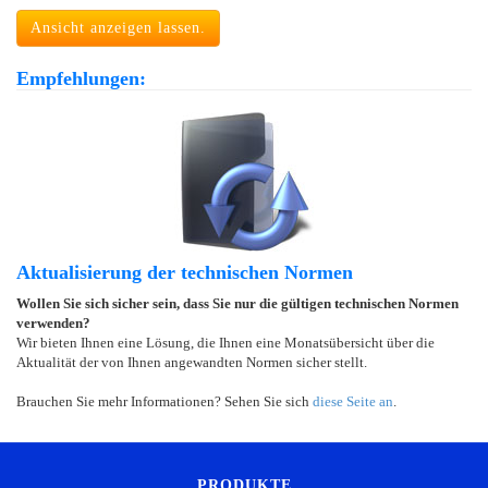
Ansicht anzeigen lassen.
Empfehlungen:
Aktualisierung der technischen Normen
Wollen Sie sich sicher sein, dass Sie nur die gültigen technischen Normen
verwenden?
Wir bieten Ihnen eine Lösung, die Ihnen eine Monatsübersicht über die
Aktualität der von Ihnen angewandten Normen sicher stellt.
Brauchen Sie mehr Informationen? Sehen Sie sich
diese Seite an
.
PRODUKTE