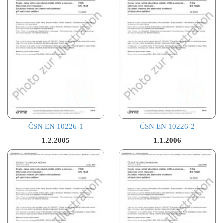
ČSN EN 10226-1
ČSN EN 10226-2
1.2.2005
1.1.2006