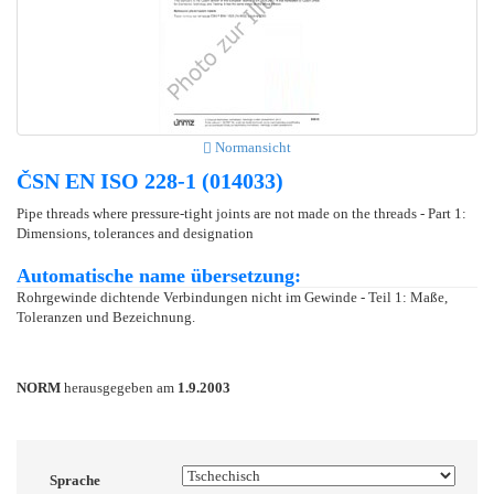
Normansicht
ČSN EN ISO 228-1 (014033)
Pipe threads where pressure-tight joints are not made on the threads - Part 1:
Dimensions, tolerances and designation
Automatische name übersetzung:
Rohrgewinde dichtende Verbindungen nicht im Gewinde - Teil 1: Maße,
Toleranzen und Bezeichnung.
NORM
herausgegeben am
1.9.2003
Sprache