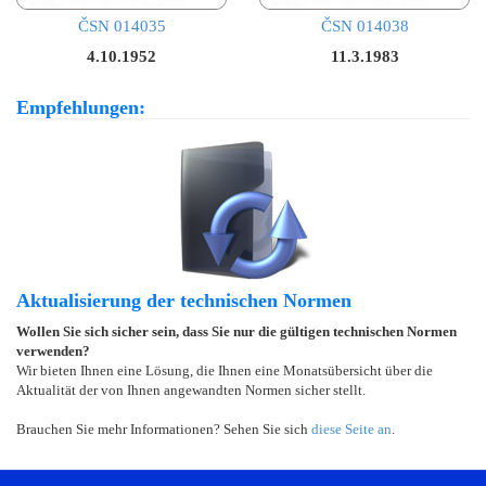
ČSN 014035
ČSN 014038
4.10.1952
11.3.1983
Empfehlungen:
Aktualisierung der technischen Normen
Wollen Sie sich sicher sein, dass Sie nur die gültigen technischen Normen
verwenden?
Wir bieten Ihnen eine Lösung, die Ihnen eine Monatsübersicht über die
Aktualität der von Ihnen angewandten Normen sicher stellt.
Brauchen Sie mehr Informationen? Sehen Sie sich
diese Seite an
.