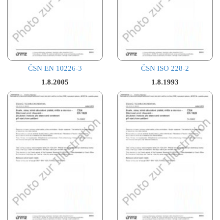
ČSN EN 10226-3
ČSN ISO 228-2
1.8.2005
1.8.1993