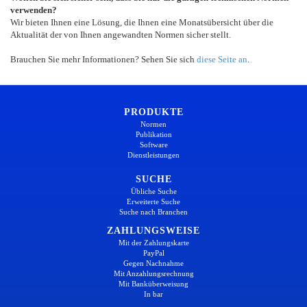
verwenden?
Wir bieten Ihnen eine Lösung, die Ihnen eine Monatsübersicht über die
Aktualität der von Ihnen angewandten Normen sicher stellt.
Brauchen Sie mehr Informationen? Sehen Sie sich
diese Seite an
.
PRODUKTE
Normen
Publikation
Software
Dienstleistungen
SUCHE
Übliche Suche
Erweiterte Suche
Suche nach Branchen
ZAHLUNGSWEISE
Mit der Zahlungskarte
PayPal
Gegen Nachnahme
Mit Anzahlungsrechnung
Mit Banküberweisung
In bar