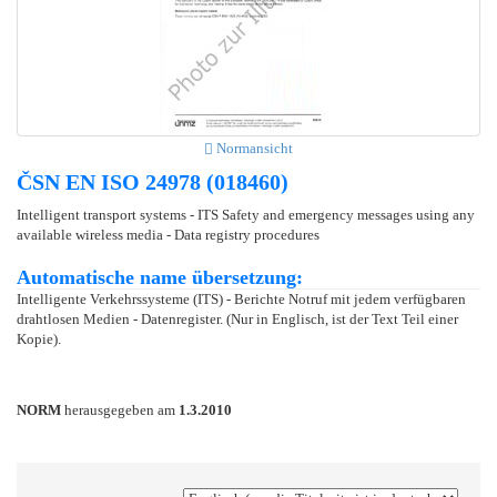
Normansicht
ČSN EN ISO 24978 (018460)
Intelligent transport systems - ITS Safety and emergency messages using any
available wireless media - Data registry procedures
Automatische name übersetzung:
Intelligente Verkehrssysteme (ITS) - Berichte Notruf mit jedem verfügbaren
drahtlosen Medien - Datenregister. (Nur in Englisch, ist der Text Teil einer
Kopie).
NORM
herausgegeben am
1.3.2010