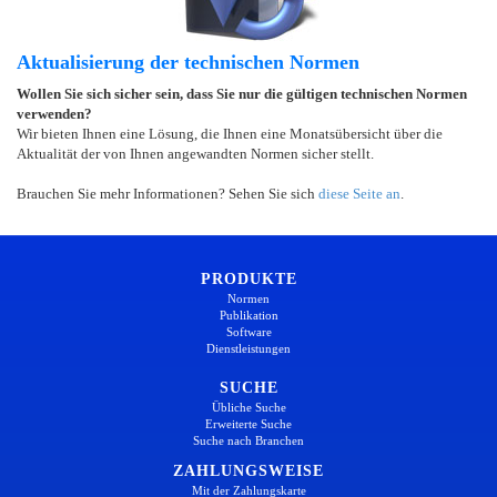
Aktualisierung der technischen Normen
Wollen Sie sich sicher sein, dass Sie nur die gültigen technischen Normen
verwenden?
Wir bieten Ihnen eine Lösung, die Ihnen eine Monatsübersicht über die
Aktualität der von Ihnen angewandten Normen sicher stellt.
Brauchen Sie mehr Informationen? Sehen Sie sich
diese Seite an
.
PRODUKTE
Normen
Publikation
Software
Dienstleistungen
SUCHE
Übliche Suche
Erweiterte Suche
Suche nach Branchen
ZAHLUNGSWEISE
Mit der Zahlungskarte