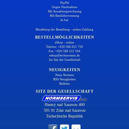
PayPal
Gegen Nachnahme
Mit Anzahlungsrechnung
Mit Banküberweisung
In bar
Bezahlung der Bestellung - online-Zahlung
BESTELLMÖGLICHKEITEN
eShop - online
Telefon: +420 566 621 759
Fax: +420 566 522 104
eshop@technormen.de
Im Sitz der Gesellschaft
NEUIGKEITEN
Neue Normen
RSS Neuigkeiten
Bulletin
SITZ DER GESELLSCHAFT
Hamry nad Sazavou 460
591 01 Zdar nad Sazavou
Tschechische Republik