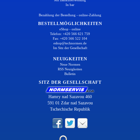
In bar
Bezahlung der Bestellung - online-Zahlung
BESTELLMÖGLICHKEITEN
eShop - online
Telefon: +420 566 621 759
Fax: +420 566 522 104
eshop@technormen.de
Im Sitz der Gesellschaft
NEUIGKEITEN
Neue Normen
RSS Neuigkeiten
Bulletin
SITZ DER GESELLSCHAFT
Hamry nad Sazavou 460
591 01 Zdar nad Sazavou
Tschechische Republik