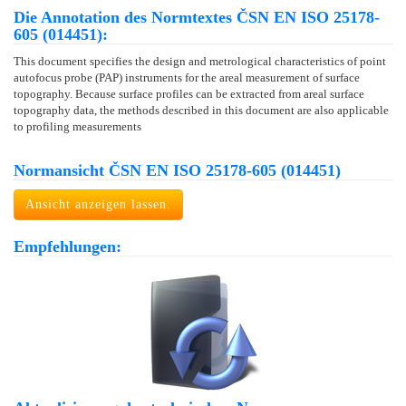
Die Annotation des Normtextes ČSN EN ISO 25178-
605 (014451):
This document specifies the design and metrological characteristics of point
autofocus probe (PAP) instruments for the areal measurement of surface
topography. Because surface profiles can be extracted from areal surface
topography data, the methods described in this document are also applicable
to profiling measurements
Normansicht ČSN EN ISO 25178-605 (014451)
Ansicht anzeigen lassen.
Empfehlungen: