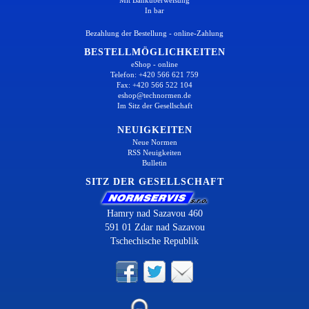
In bar
Bezahlung der Bestellung - online-Zahlung
BESTELLMÖGLICHKEITEN
eShop - online
Telefon: +420 566 621 759
Fax: +420 566 522 104
eshop@technormen.de
Im Sitz der Gesellschaft
NEUIGKEITEN
Neue Normen
RSS Neuigkeiten
Bulletin
SITZ DER GESELLSCHAFT
Hamry nad Sazavou 460
591 01 Zdar nad Sazavou
Tschechische Republik