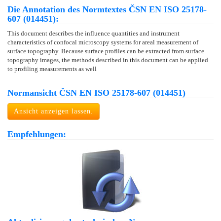
Die Annotation des Normtextes ČSN EN ISO 25178-
607 (014451):
This document describes the influence quantities and instrument
characteristics of confocal microscopy systems for areal measurement of
surface topography. Because surface profiles can be extracted from surface
topography images, the methods described in this document can be applied
to profiling measurements as well
Normansicht ČSN EN ISO 25178-607 (014451)
Ansicht anzeigen lassen.
Empfehlungen: