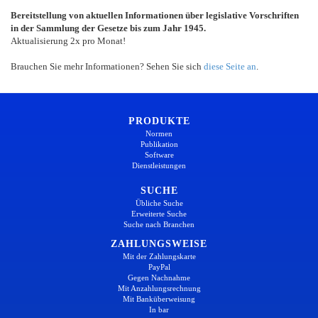
Bereitstellung von aktuellen Informationen über legislative Vorschriften
in der Sammlung der Gesetze bis zum Jahr 1945.
Aktualisierung 2x pro Monat!
Brauchen Sie mehr Informationen? Sehen Sie sich
diese Seite an
.
PRODUKTE
Normen
Publikation
Software
Dienstleistungen
SUCHE
Übliche Suche
Erweiterte Suche
Suche nach Branchen
ZAHLUNGSWEISE
Mit der Zahlungskarte
PayPal
Gegen Nachnahme
Mit Anzahlungsrechnung
Mit Banküberweisung
In bar