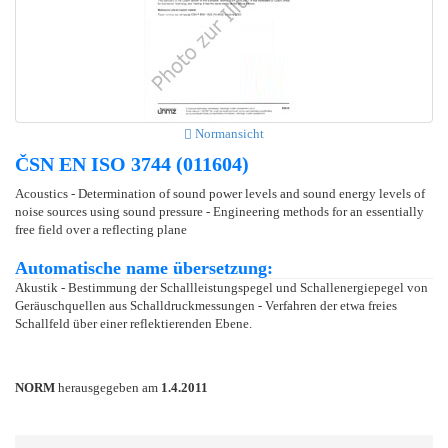
Normansicht
ČSN EN ISO 3744 (011604)
Acoustics - Determination of sound power levels and sound energy levels of
noise sources using sound pressure - Engineering methods for an essentially
free field over a reflecting plane
Automatische name übersetzung:
Akustik - Bestimmung der Schallleistungspegel und Schallenergiepegel von
Geräuschquellen aus Schalldruckmessungen - Verfahren der etwa freies
Schallfeld über einer reflektierenden Ebene.
NORM
herausgegeben am
1.4.2011