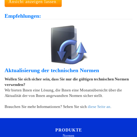
Ansicht anzeigen lassen.
Empfehlungen:
Aktualisierung der technischen Normen
Wollen Sie sich sicher sein, dass Sie nur die gültigen technischen Normen
verwenden?
Wir bieten Ihnen eine Lösung, die Ihnen eine Monatsübersicht über die
Aktualität der von Ihnen angewandten Normen sicher stellt.
Brauchen Sie mehr Informationen? Sehen Sie sich
diese Seite an
.
PRODUKTE
Normen