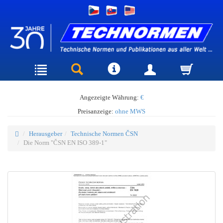
Angezeigte Währung:
€
Preisanzeige:
ohne MWS
Herausgeber
Technische Normen ČSN
Die Norm "ČSN EN ISO 389-1"