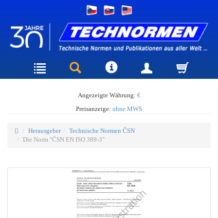
Angezeigte Währung:
€
Preisanzeige:
ohne MWS
Herausgeber
Technische Normen ČSN
Die Norm "ČSN EN ISO 389-3"