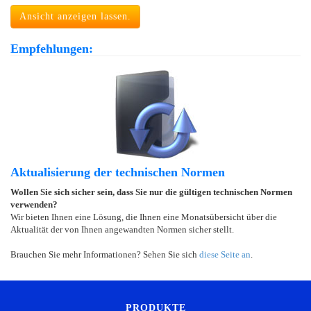
Ansicht anzeigen lassen.
Empfehlungen:
Aktualisierung der technischen Normen
Wollen Sie sich sicher sein, dass Sie nur die gültigen technischen Normen
verwenden?
Wir bieten Ihnen eine Lösung, die Ihnen eine Monatsübersicht über die
Aktualität der von Ihnen angewandten Normen sicher stellt.
Brauchen Sie mehr Informationen? Sehen Sie sich
diese Seite an
.
PRODUKTE