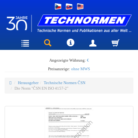
Angezeigte Währung:
€
Preisanzeige:
ohne MWS
Herausgeber
Technische Normen ČSN
Die Norm "ČSN EN ISO 4157-2"