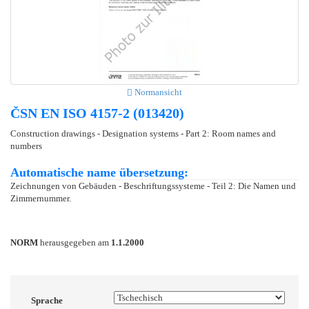
Normansicht
ČSN EN ISO 4157-2 (013420)
Construction drawings - Designation systems - Part 2: Room names and
numbers
Automatische name übersetzung:
Zeichnungen von Gebäuden - Beschriftungssysteme - Teil 2: Die Namen und
Zimmernummer.
NORM
herausgegeben am
1.1.2000
Sprache