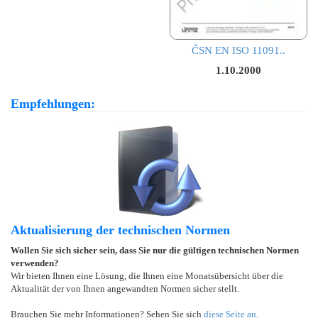
ČSN EN ISO 11091..
1.10.2000
Empfehlungen:
Aktualisierung der technischen Normen
Wollen Sie sich sicher sein, dass Sie nur die gültigen technischen Normen
verwenden?
Wir bieten Ihnen eine Lösung, die Ihnen eine Monatsübersicht über die
Aktualität der von Ihnen angewandten Normen sicher stellt.
Brauchen Sie mehr Informationen? Sehen Sie sich
diese Seite an
.