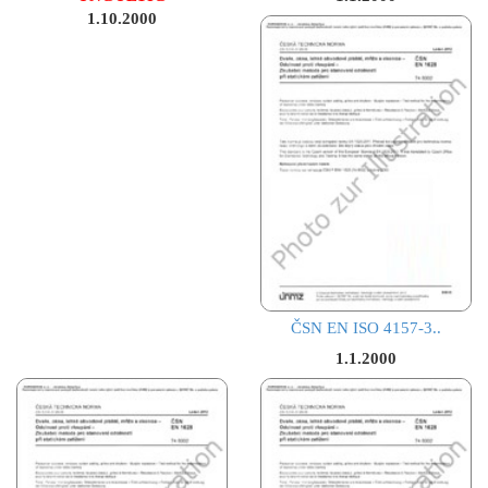
1.10.2000
ČSN EN ISO 4157-3..
1.1.2000