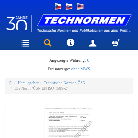
Angezeigte Währung:
€
Preisanzeige:
ohne MWS
Herausgeber
Technische Normen ČSN
Die Norm "ČSN EN ISO 4589-2"