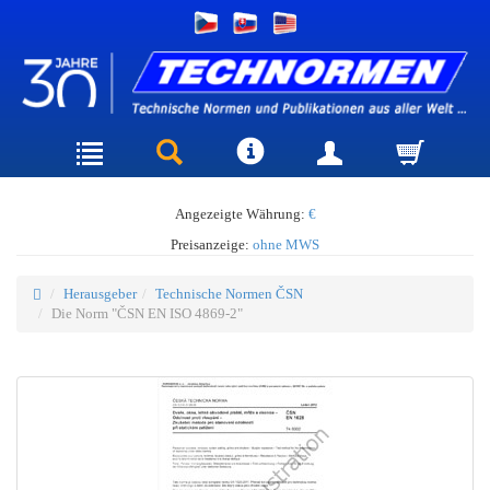
Angezeigte Währung:
€
Preisanzeige:
ohne MWS
Herausgeber
Technische Normen ČSN
Die Norm "ČSN EN ISO 4869-2"