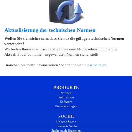
Aktualisierung der technischen Normen
Wollen Sie sich sicher sein, dass Sie nur die gültigen technischen Normen
verwenden?
Wir bieten Ihnen eine Lösung, die Ihnen eine Monatsübersicht über die
Aktualität der von Ihnen angewandten Normen sicher stellt.
Brauchen Sie mehr Informationen? Sehen Sie sich
diese Seite an
.
PRODUKTE
Normen
Publikation
Software
Dienstleistungen
SUCHE
Übliche Suche
Erweiterte Suche
Suche nach Branchen