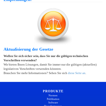
Aktualisierung der Gesetze
Wollen Sie sich sicher sein, dass Sie nur die gültigen technischen
Vorschriften verwenden?
Wir bieten Ihnen Lösungen, damit Sie immer nur die gültigen (aktuellen)
legislativen Vorschriften verwenden könnten.
Brauchen Sie mehr Informationen? Sehen Sie sich
diese Seite an
.
PRODUKTE
Normen
Publikation
Software
Dienstleistungen