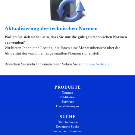
Aktualisierung der technischen Normen
Wollen Sie sich sicher sein, dass Sie nur die gültigen technischen Normen
verwenden?
Wir bieten Ihnen eine Lösung, die Ihnen eine Monatsübersicht über die
Aktualität der von Ihnen angewandten Normen sicher stellt.
Brauchen Sie mehr Informationen? Sehen Sie sich
diese Seite an
.
PRODUKTE
Normen
Publikation
Software
Dienstleistungen
SUCHE
Übliche Suche
Erweiterte Suche
Suche nach Branchen