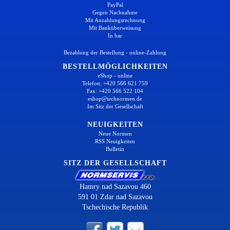
PayPal
Gegen Nachnahme
Mit Anzahlungsrechnung
Mit Banküberweisung
In bar
Bezahlung der Bestellung - online-Zahlung
BESTELLMÖGLICHKEITEN
eShop - online
Telefon: +420 566 621 759
Fax: +420 566 522 104
eshop@technormen.de
Im Sitz der Gesellschaft
NEUIGKEITEN
Neue Normen
RSS Neuigkeiten
Bulletin
SITZ DER GESELLSCHAFT
Hamry nad Sazavou 460
591 01 Zdar nad Sazavou
Tschechische Republik