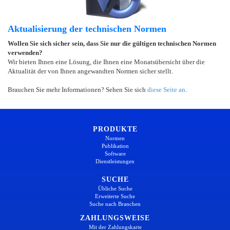
Aktualisierung der technischen Normen
Wollen Sie sich sicher sein, dass Sie nur die gültigen technischen Normen
verwenden?
Wir bieten Ihnen eine Lösung, die Ihnen eine Monatsübersicht über die
Aktualität der von Ihnen angewandten Normen sicher stellt.
Brauchen Sie mehr Informationen? Sehen Sie sich
diese Seite an
.
PRODUKTE
Normen
Publikation
Software
Dienstleistungen
SUCHE
Übliche Suche
Erweiterte Suche
Suche nach Branchen
ZAHLUNGSWEISE
Mit der Zahlungskarte