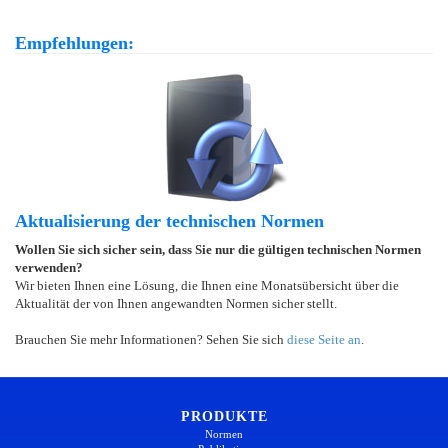
Empfehlungen:
Aktualisierung der technischen Normen
Wollen Sie sich sicher sein, dass Sie nur die gültigen technischen Normen
verwenden?
Wir bieten Ihnen eine Lösung, die Ihnen eine Monatsübersicht über die
Aktualität der von Ihnen angewandten Normen sicher stellt.
Brauchen Sie mehr Informationen? Sehen Sie sich
diese Seite an
.
PRODUKTE
Normen