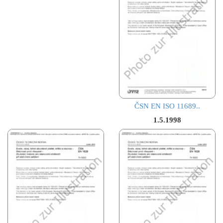
ČSN EN ISO 11689..
1.5.1998