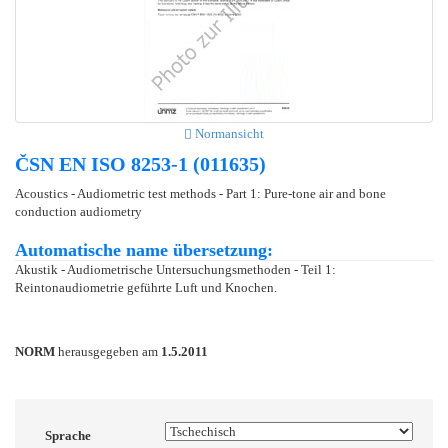
Normansicht
ČSN EN ISO 8253-1 (011635)
Acoustics - Audiometric test methods - Part 1: Pure-tone air and bone
conduction audiometry
Automatische name übersetzung:
Akustik - Audiometrische Untersuchungsmethoden - Teil 1:
Reintonaudiometrie geführte Luft und Knochen.
NORM
herausgegeben am
1.5.2011
Sprache