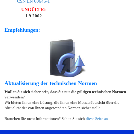
ČSN EN 60645-1
UNGÜLTIG
1.9.2002
Empfehlungen:
Aktualisierung der technischen Normen
Wollen Sie sich sicher sein, dass Sie nur die gültigen technischen Normen
verwenden?
Wir bieten Ihnen eine Lösung, die Ihnen eine Monatsübersicht über die
Aktualität der von Ihnen angewandten Normen sicher stellt.
Brauchen Sie mehr Informationen? Sehen Sie sich
diese Seite an
.