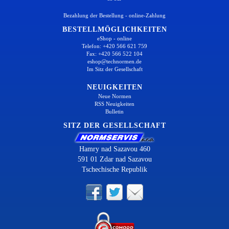
Bezahlung der Bestellung - online-Zahlung
BESTELLMÖGLICHKEITEN
eShop - online
Telefon: +420 566 621 759
Fax: +420 566 522 104
eshop@technormen.de
Im Sitz der Gesellschaft
NEUIGKEITEN
Neue Normen
RSS Neuigkeiten
Bulletin
SITZ DER GESELLSCHAFT
Hamry nad Sazavou 460
591 01 Zdar nad Sazavou
Tschechische Republik