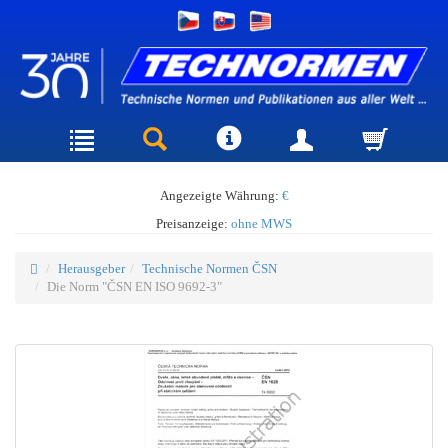
Angezeigte Währung:
€
Preisanzeige:
ohne MWS
Herausgeber
Technische Normen ČSN
Die Norm "ČSN EN ISO 9692-3"