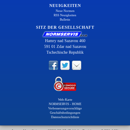
NEUIGKEITEN
Neue Normen
RSS Neuigkeiten
Bulletin
SITZ DER GESELLSCHAFT
Hamry nad Sazavou 460
591 01 Zdar nad Sazavou
Tschechische Republik
Web-Karte
NORMSERVIS - HOME
Verbesserungsvorschläge
Geschäftsbedingungen
Datenschutzrichtlinie