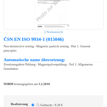
Normansicht
ČSN EN ISO 9934-1 (015046)
Non-destructive testing - Magnetic particle testing - Part 1: General
principles
Automatische name übersetzung:
Zerstörungsfreie Prüfung - Magnetpulverprüfung - Teil 1: Allgemeine
Grundsätze.
NORM
herausgegeben am
1.2.2016
Realisierung
Gedruckt - 9.20 €