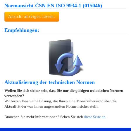
Normansicht ČSN EN ISO 9934-1 (015046)
Ansicht anzeigen lassen.
Empfehlungen:
Aktualisierung der technischen Normen
Wollen Sie sich sicher sein, dass Sie nur die gültigen technischen Normen
verwenden?
Wir bieten Ihnen eine Lösung, die Ihnen eine Monatsübersicht über die
Aktualität der von Ihnen angewandten Normen sicher stellt.
Brauchen Sie mehr Informationen? Sehen Sie sich
diese Seite an
.