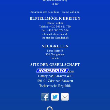
In bar
Bezahlung der Bestellung - online-Zahlung
BESTELLMÖGLICHKEITEN
eShop - online
Telefon: +420 566 621 759
Fax: +420 566 522 104
eshop@technormen.de
Im Sitz der Gesellschaft
NEUIGKEITEN
Neue Normen
RSS Neuigkeiten
Bulletin
SITZ DER GESELLSCHAFT
Hamry nad Sazavou 460
591 01 Zdar nad Sazavou
Tschechische Republik