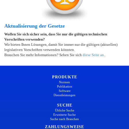
Aktualisierung der Gesetze
Wollen Sie sich sicher sein, dass Sie nur die gültigen technischen
Vorschriften verwenden?
Wir bieten Ihnen Lösungen, damit Sie immer nur die gültigen (aktuellen)
legislativen Vorschriften verwenden könnten.
Brauchen Sie mehr Informationen? Sehen Sie sich
diese Seite an
.
PRODUKTE
Normen
Publikation
Software
Dienstleistungen
SUCHE
Übliche Suche
Erweiterte Suche
Suche nach Branchen
ZAHLUNGSWEISE