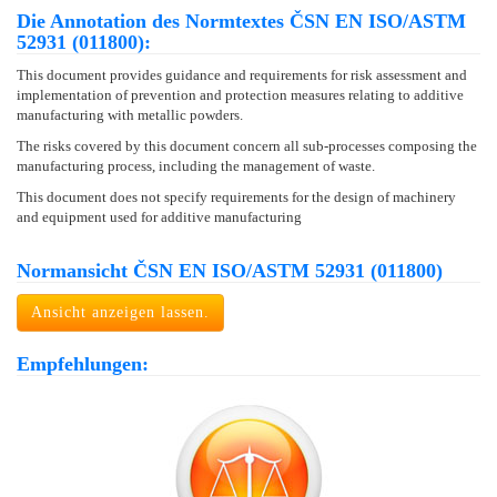
Die Annotation des Normtextes ČSN EN ISO/ASTM
52931 (011800):
This document provides guidance and requirements for risk assessment and
implementation of prevention and protection measures relating to additive
manufacturing with metallic powders.
The risks covered by this document concern all sub-processes composing the
manufacturing process, including the management of waste.
This document does not specify requirements for the design of machinery
and equipment used for additive manufacturing
Normansicht ČSN EN ISO/ASTM 52931 (011800)
Ansicht anzeigen lassen.
Empfehlungen: