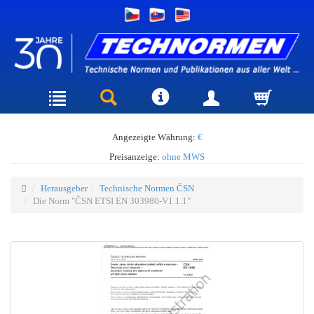
Angezeigte Währung:
€
Preisanzeige:
ohne MWS
Herausgeber
Technische Normen ČSN
Die Norm "ČSN ETSI EN 303980-V1.1.1"