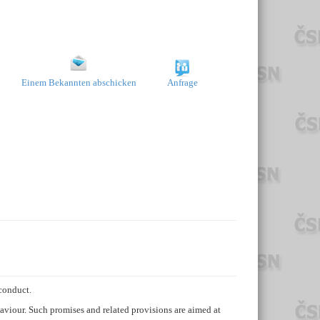
Einem Bekannten abschicken
Anfrage
conduct.
aviour. Such promises and related provisions are aimed at