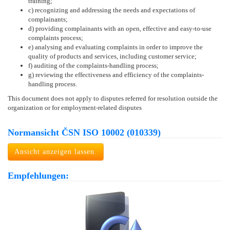
training;
c) recognizing and addressing the needs and expectations of
complainants;
d) providing complainants with an open, effective and easy-to-use
complaints process;
e) analysing and evaluating complaints in order to improve the
quality of products and services, including customer service;
f) auditing of the complaints-handling process;
g) reviewing the effectiveness and efficiency of the complaints-
handling process.
This document does not apply to disputes referred for resolution outside the
organization or for employment-related disputes
Normansicht ČSN ISO 10002 (010339)
Ansicht anzeigen lassen.
Empfehlungen: