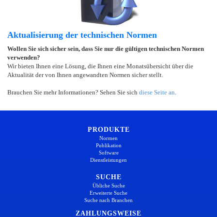
Aktualisierung der technischen Normen
Wollen Sie sich sicher sein, dass Sie nur die gültigen technischen Normen
verwenden?
Wir bieten Ihnen eine Lösung, die Ihnen eine Monatsübersicht über die
Aktualität der von Ihnen angewandten Normen sicher stellt.
Brauchen Sie mehr Informationen? Sehen Sie sich
diese Seite an
.
PRODUKTE
Normen
Publikation
Software
Dienstleistungen
SUCHE
Übliche Suche
Erweiterte Suche
Suche nach Branchen
ZAHLUNGSWEISE