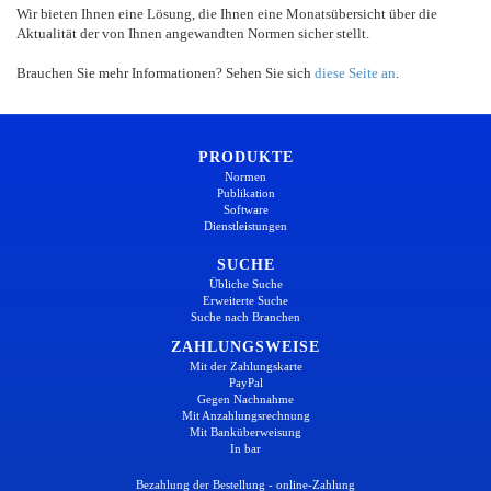
Wir bieten Ihnen eine Lösung, die Ihnen eine Monatsübersicht über die
Aktualität der von Ihnen angewandten Normen sicher stellt.
Brauchen Sie mehr Informationen? Sehen Sie sich
diese Seite an
.
PRODUKTE
Normen
Publikation
Software
Dienstleistungen
SUCHE
Übliche Suche
Erweiterte Suche
Suche nach Branchen
ZAHLUNGSWEISE
Mit der Zahlungskarte
PayPal
Gegen Nachnahme
Mit Anzahlungsrechnung
Mit Banküberweisung
In bar
Bezahlung der Bestellung - online-Zahlung