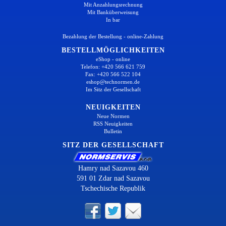
Mit Anzahlungsrechnung
Mit Banküberweisung
In bar
Bezahlung der Bestellung - online-Zahlung
BESTELLMÖGLICHKEITEN
eShop - online
Telefon: +420 566 621 759
Fax: +420 566 522 104
eshop@technormen.de
Im Sitz der Gesellschaft
NEUIGKEITEN
Neue Normen
RSS Neuigkeiten
Bulletin
SITZ DER GESELLSCHAFT
Hamry nad Sazavou 460
591 01 Zdar nad Sazavou
Tschechische Republik