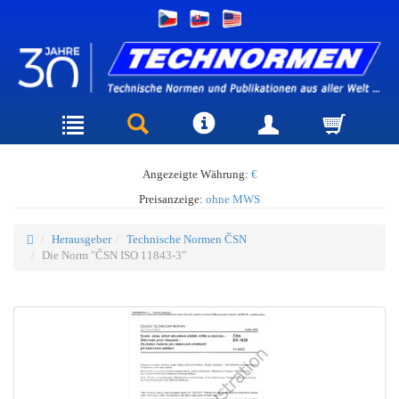
Angezeigte Währung:
€
Preisanzeige:
ohne MWS
Herausgeber
Technische Normen ČSN
Die Norm "ČSN ISO 11843-3"