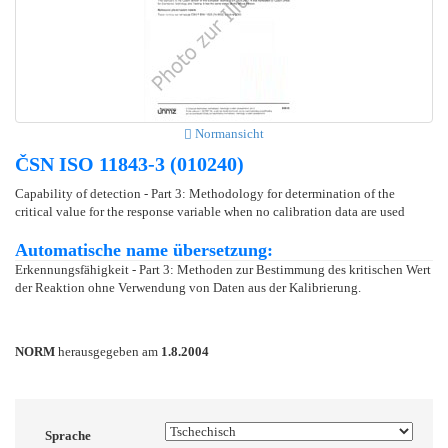
Normansicht
ČSN ISO 11843-3 (010240)
Capability of detection - Part 3: Methodology for determination of the
critical value for the response variable when no calibration data are used
Automatische name übersetzung:
Erkennungsfähigkeit - Part 3: Methoden zur Bestimmung des kritischen Wert
der Reaktion ohne Verwendung von Daten aus der Kalibrierung.
NORM
herausgegeben am
1.8.2004
Sprache