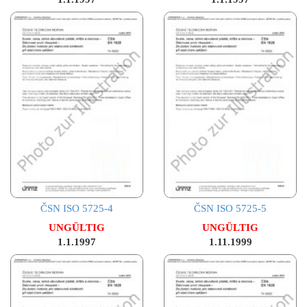
ČSN ISO 5725-4
ČSN ISO 5725-5
UNGÜLTIG
UNGÜLTIG
1.1.1997
1.11.1999