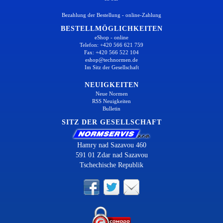
Bezahlung der Bestellung - online-Zahlung
BESTELLMÖGLICHKEITEN
eShop - online
Telefon: +420 566 621 759
Fax: +420 566 522 104
eshop@technormen.de
Im Sitz der Gesellschaft
NEUIGKEITEN
Neue Normen
RSS Neuigkeiten
Bulletin
SITZ DER GESELLSCHAFT
Hamry nad Sazavou 460
591 01 Zdar nad Sazavou
Tschechische Republik