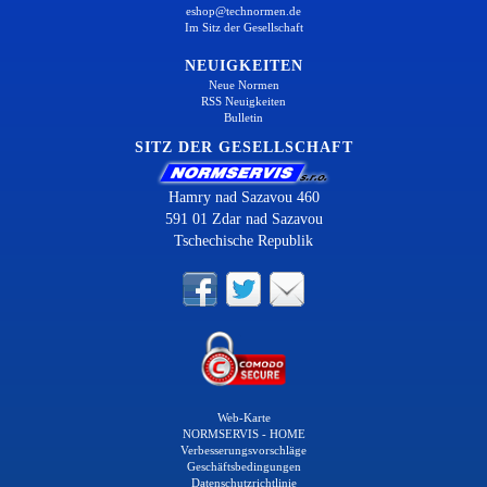
eshop@technormen.de
Im Sitz der Gesellschaft
NEUIGKEITEN
Neue Normen
RSS Neuigkeiten
Bulletin
SITZ DER GESELLSCHAFT
Hamry nad Sazavou 460
591 01 Zdar nad Sazavou
Tschechische Republik
Web-Karte
NORMSERVIS - HOME
Verbesserungsvorschläge
Geschäftsbedingungen
Datenschutzrichtlinie