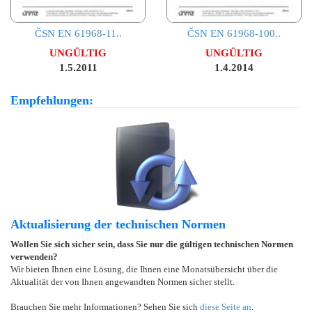
ČSN EN 61968-11..
ČSN EN 61968-100..
UNGÜLTIG
UNGÜLTIG
1.5.2011
1.4.2014
Empfehlungen:
Aktualisierung der technischen Normen
Wollen Sie sich sicher sein, dass Sie nur die gültigen technischen Normen
verwenden?
Wir bieten Ihnen eine Lösung, die Ihnen eine Monatsübersicht über die
Aktualität der von Ihnen angewandten Normen sicher stellt.
Brauchen Sie mehr Informationen? Sehen Sie sich
diese Seite an
.