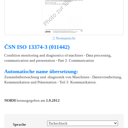
Normansicht
ČSN ISO 13374-3 (011442)
Condition monitoring and diagnostics of machines - Data processing,
communication and presentation - Part 3: Communication
Automatische name übersetzung:
Zustandsüberwachung und -diagnostik von Maschinen - Datenverarbeitung,
Kommunikation und Präsentation - Teil 3: Kommunikation.
NORM
herausgegeben am
1.9.2012
Sprache