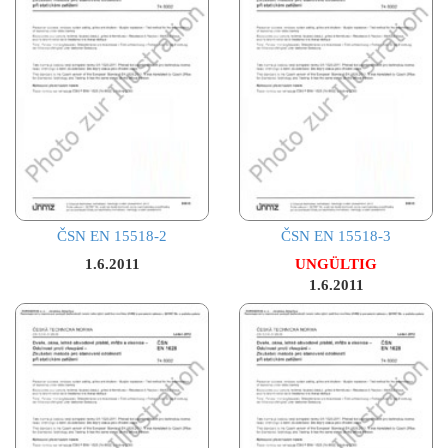
ČSN EN 15518-2
ČSN EN 15518-3
1.6.2011
UNGÜLTIG
1.6.2011