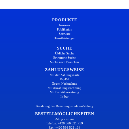
PRODUKTE
Normen
Publikation
Software
Dienstleistungen
SUCHE
Übliche Suche
Erweiterte Suche
Suche nach Branchen
ZAHLUNGSWEISE
Mit der Zahlungskarte
PayPal
Gegen Nachnahme
Mit Anzahlungsrechnung
Mit Banküberweisung
In bar
Bezahlung der Bestellung - online-Zahlung
BESTELLMÖGLICHKEITEN
eShop - online
Telefon: +420 566 621 759
Fax: +420 566 522 104