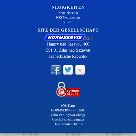
NEUIGKEITEN
Neue Normen
RSS Neuigkeiten
Bulletin
SITZ DER GESELLSCHAFT
Hamry nad Sazavou 460
591 01 Zdar nad Sazavou
Tschechische Republik
Web-Karte
NORMSERVIS - HOME
Verbesserungsvorschläge
Geschäftsbedingungen
Datenschutzrichtlinie