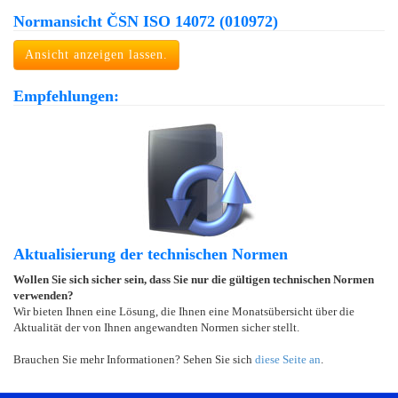
Normansicht ČSN ISO 14072 (010972)
Ansicht anzeigen lassen.
Empfehlungen:
Aktualisierung der technischen Normen
Wollen Sie sich sicher sein, dass Sie nur die gültigen technischen Normen
verwenden?
Wir bieten Ihnen eine Lösung, die Ihnen eine Monatsübersicht über die
Aktualität der von Ihnen angewandten Normen sicher stellt.
Brauchen Sie mehr Informationen? Sehen Sie sich
diese Seite an
.