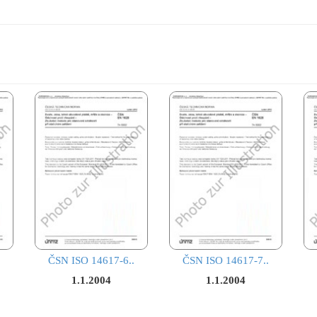
ČSN ISO 14617-6..
ČSN ISO 14617-7..
1.1.2004
1.1.2004